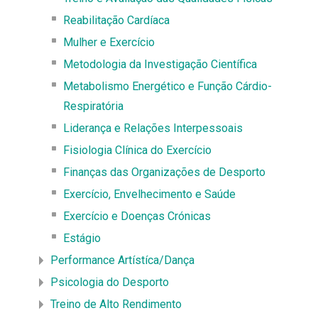
Reabilitação Cardíaca
Mulher e Exercício
Metodologia da Investigação Científica
Metabolismo Energético e Função Cárdio-
Respiratória
Liderança e Relações Interpessoais
Fisiologia Clínica do Exercício
Finanças das Organizações de Desporto
Exercício, Envelhecimento e Saúde
Exercício e Doenças Crónicas
Estágio
Performance Artístíca/Dança
Psicologia do Desporto
Treino de Alto Rendimento