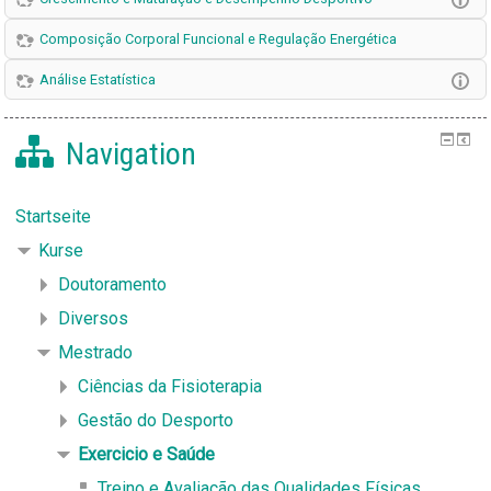
Composição Corporal Funcional e Regulação Energética
Análise Estatística
Navigation
Startseite
Kurse
Doutoramento
Diversos
Mestrado
Ciências da Fisioterapia
Gestão do Desporto
Exercicio e Saúde
Treino e Avaliação das Qualidades Físicas