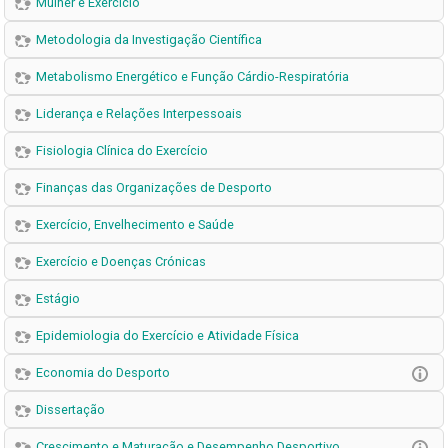
Mulher e Exercício
Metodologia da Investigação Científica
Metabolismo Energético e Função Cárdio-Respiratória
Liderança e Relações Interpessoais
Fisiologia Clínica do Exercício
Finanças das Organizações de Desporto
Exercício, Envelhecimento e Saúde
Exercício e Doenças Crónicas
Estágio
Epidemiologia do Exercício e Atividade Física
Economia do Desporto
Dissertação
Crescimento e Maturação e Desempenho Desportivo