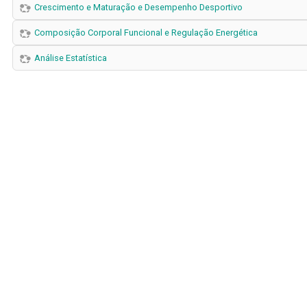
Crescimento e Maturação e Desempenho Desportivo
Composição Corporal Funcional e Regulação Energética
Análise Estatística