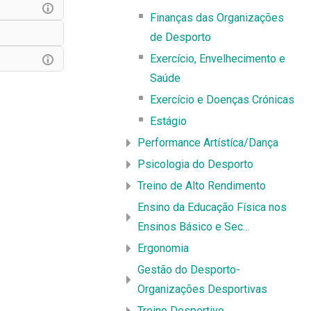
Finanças das Organizações
de Desporto
Exercício, Envelhecimento e
Saúde
Exercício e Doenças Crónicas
Estágio
Performance Artístíca/Dança
Psicologia do Desporto
Treino de Alto Rendimento
Ensino da Educação Física nos
Ensinos Básico e Sec...
Ergonomia
Gestão do Desporto-
Organizações Desportivas
Treino Desportivo