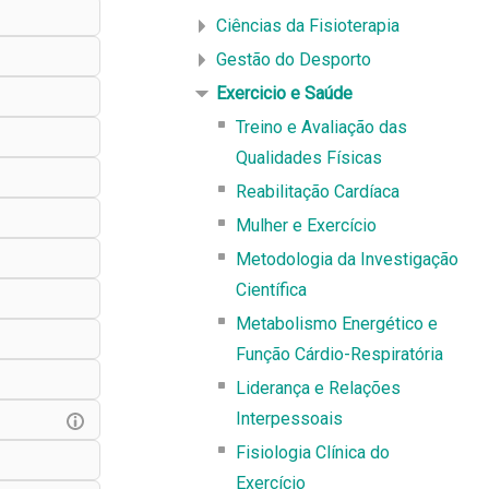
Ciências da Fisioterapia
Gestão do Desporto
Exercicio e Saúde
Treino e Avaliação das
Qualidades Físicas
Reabilitação Cardíaca
Mulher e Exercício
Metodologia da Investigação
Científica
Metabolismo Energético e
Função Cárdio-Respiratória
Liderança e Relações
Interpessoais
Fisiologia Clínica do
Exercício