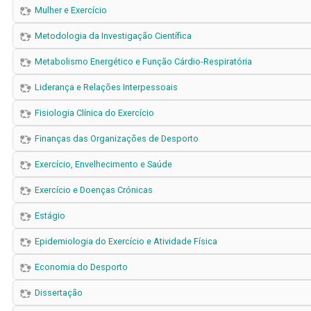
Mulher e Exercício
Metodologia da Investigação Científica
Metabolismo Energético e Função Cárdio-Respiratória
Liderança e Relações Interpessoais
Fisiologia Clínica do Exercício
Finanças das Organizações de Desporto
Exercício, Envelhecimento e Saúde
Exercício e Doenças Crónicas
Estágio
Epidemiologia do Exercício e Atividade Física
Economia do Desporto
Dissertação