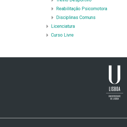
Reabilitação Psicomotora
Disciplinas Comuns
Licenciatura
Curso Livre