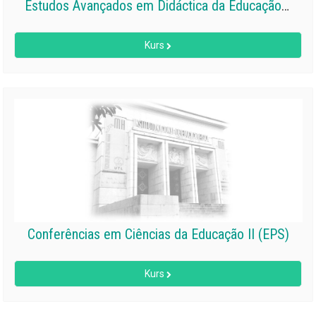
Estudos Avançados em Didáctica da Educação Física e Desporto I
Kurs
Conferências em Ciências da Educação II (EPS)
Kurs