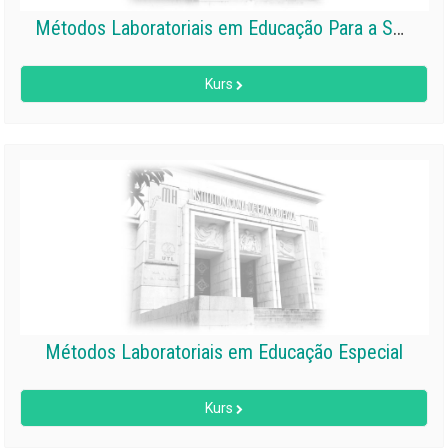
Métodos Laboratoriais em Educação Para a Saúde
Kurs
Métodos Laboratoriais em Educação Especial
Kurs