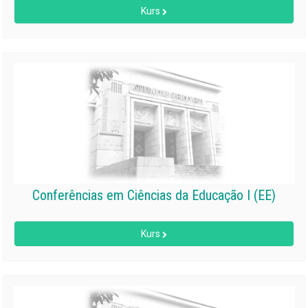
Kurs
Conferências em Ciências da Educação I (EE)
Kurs