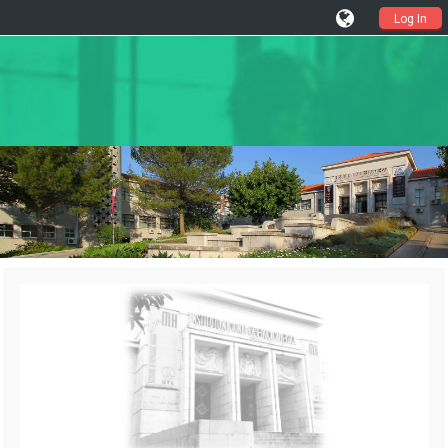
Log In