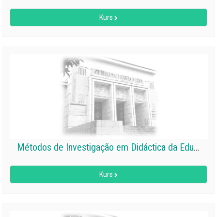
Kurs
Métodos de Investigação em Didáctica da Educação Física e Desporto
Kurs