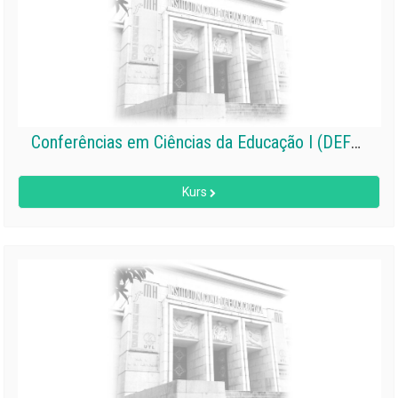
Conferências em Ciências da Educação I (DEFD)
Kurs