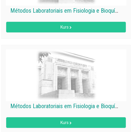
Métodos Laboratoriais em Fisiologia e Bioquímica do Exercício II
Kurs
Métodos Laboratoriais em Fisiologia e Bioquímica do Exercício I
Kurs