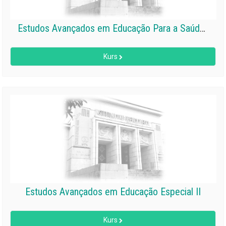
Estudos Avançados em Educação Para a Saúde I
Kurs
Estudos Avançados em Educação Especial II
Kurs