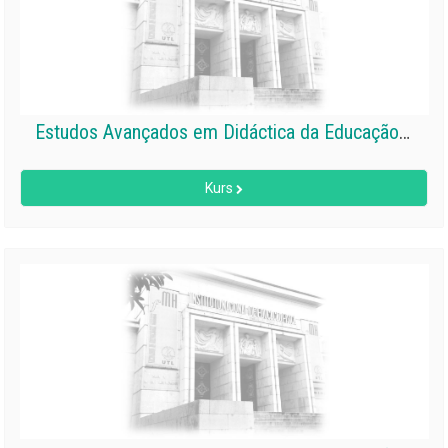
Estudos Avançados em Didáctica da Educação Física e Desporto II
Kurs