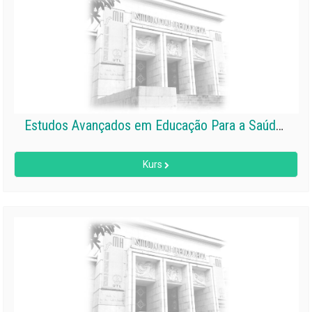
Estudos Avançados em Educação Para a Saúde II
Kurs