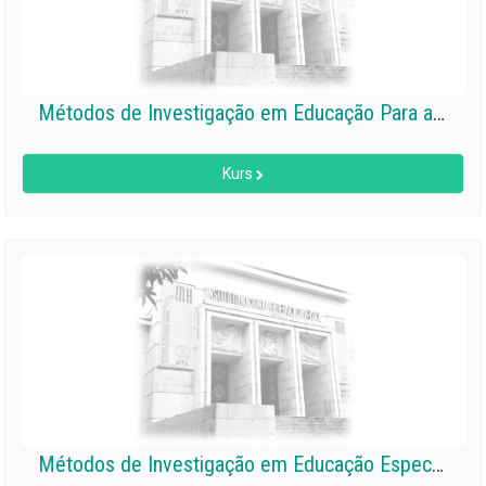
Métodos de Investigação em Educação Para a Saúde
Kurs
Métodos de Investigação em Educação Especial