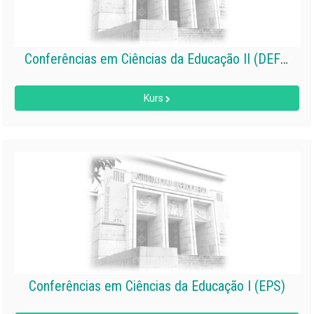
Conferências em Ciências da Educação II (DEFD)
Kurs
Conferências em Ciências da Educação I (EPS)