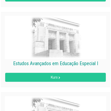
Estudos Avançados em Educação Especial I
Kurs